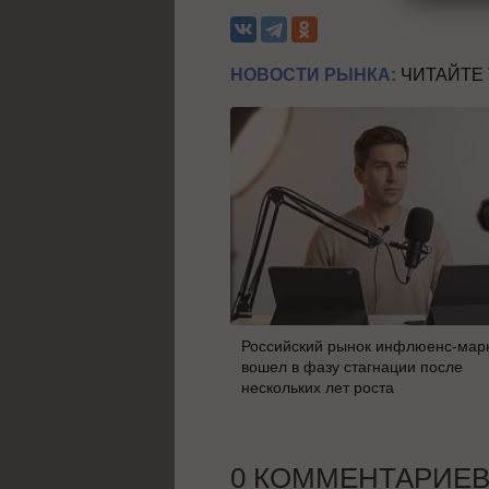
НОВОСТИ РЫНКА:
ЧИТАЙТЕ
Российский рынок инфлюенс-мар
вошел в фазу стагнации после
нескольких лет роста
0 КОММЕНТАРИЕ