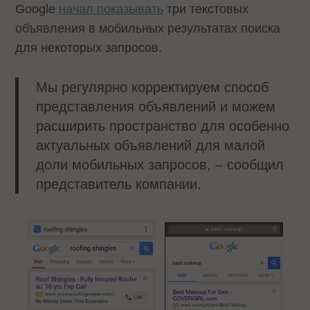
Google
начал показывать
три текстовых
объявления в мобильных результатах поиска
для некоторых запросов.
Мы регулярно корректируем способ
представления объявлений и можем
расширить пространство для особенно
актуальных объявлений для малой
доли мобильных запросов, – сообщил
представитель компании.