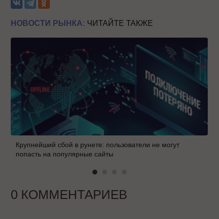
НОВОСТИ РЫНКА:
ЧИТАЙТЕ ТАКЖЕ
Крупнейший сбой в рунете: пользователи не могут
попасть на популярные сайты
0 КОММЕНТАРИЕВ