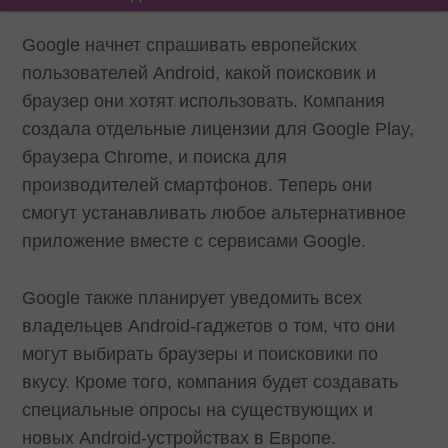
Google начнет спрашивать европейских
пользователей Android, какой поисковик и
браузер они хотят использовать. Компания
создала отдельные лицензии для Google Play,
браузера Chrome, и поиска для
производителей смартфонов. Теперь они
смогут устанавливать любое альтернативное
приложение вместе с сервисами Google.
Google также планирует уведомить всех
владельцев Android-гаджетов о том, что они
могут выбирать браузеры и поисковики по
вкусу. Кроме того, компания будет создавать
специальные опросы на существующих и
новых Android-устройствах в Европе.