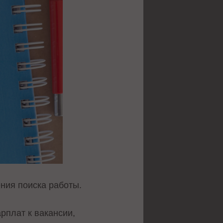
ния поиска работы.
рплат к вакансии,