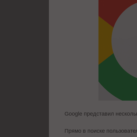
Google представил несколь
Прямо в поиске пользовате