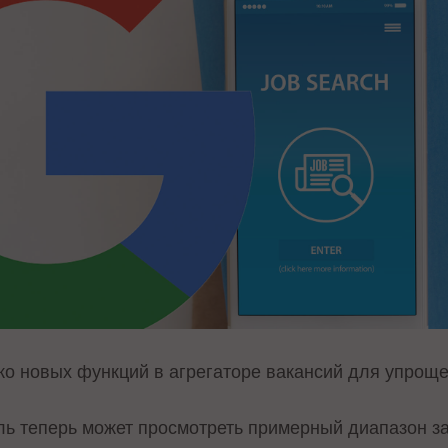
ко новых функций в агрегаторе вакансий для упроще
ль теперь может просмотреть примерный диапазон за