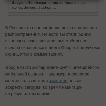
В России это нововведение пока не получило
распространения. Но если вы стали одним
из первых счастливчиков, чья мобильная
выдача окрасилась в цвета Google, поделитесь
скриншотом в комментариях.
Google часто экспериментирует с интерфейсом
мобильной выдачи. Например, в феврале
многие пользователи
заметили
новые
эффекты загрузки во время навигации
по результатам поиска.