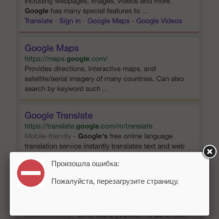
Произошла ошибка:
Пожалуйста, перезагрузите страницу.