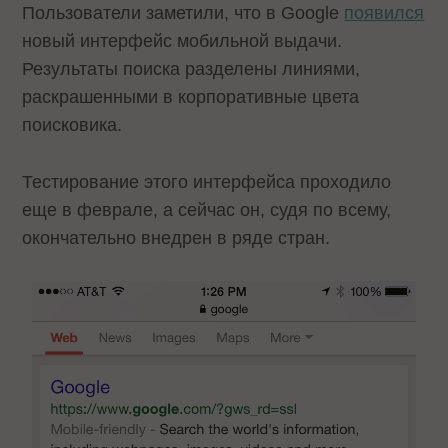
Пользователи заметили, что в Google
появился
новый интерфейс мобильной выдачи.
Результаты поиска разделены линиями,
раскрашенными в корпоративные цвета
поисковика.
Тестирование этого интерфейса проходило
еще в феврале, а сейчас он, судя по всему,
окончательно внедрен в ряде стран.