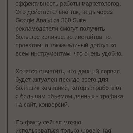
эффективность работы маркетологов.
Это действительно так, ведь через
Google Analytics 360 Suite
рекламодатели смогут получить
большое количество инстайтов по
проектам, а также единый доступ ко
всем инструментам, что очень удобно.
Хочется отметить, что данный сервис
будет актуален ​прежде всего ​для
больших компаний, которые работают
с большим объемом данных - трафика
на сайт, конверсий.
По-факту сейчас можно
использоваться только Google Tag