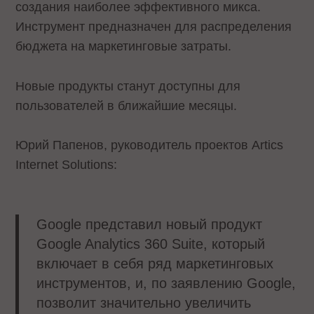
создания наиболее эффективного микса.
Инструмент предназначен для распределения
бюджета на маркетинговые затраты.
Новые продукты станут доступны для
пользователей в ближайшие месяцы.
Юрий Папенов, руководитель проектов Artics
Internet Solutions:
Google представил новый продукт
Google Analytics 360 Suite, который
включает в себя ряд маркетинговых
инструментов, и, по заявлению Google,
позволит значительно увеличить