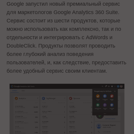
Google запустил новый премиальный сервис
для маркетологов Google Analytics 360 Suite.
Сервис состоит из шести продуктов, которые
можно использовать как комплексно, так и по
отдельности и интегрировать с AdWords и
DoubleClick. Продукты позволят проводить
более глубокий анализ поведения
пользователей, и, как следствие, предоставить
более удобный сервис своим клиентам.