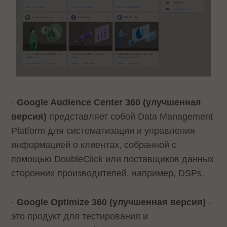
·
Google Audience Center 360 (улучшенная
версия)
представляет собой Data Management
Platform для систематизации и управления
информацией о клиентах, собранной с
помощью DoubleClick или поставщиков данных
сторонних производителей, например, DSPs.
·
Google Optimize 360 (улучшенная версия)
–
это продукт для тестирования и