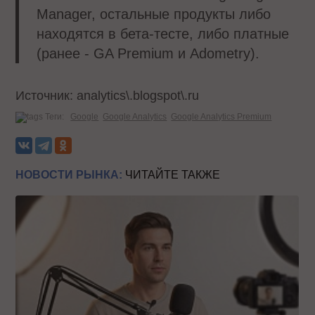
Manager, остальные продукты либо
находятся в бета-тесте, либо платные
(ранее - GA Premium и Adometry).
Источник:
analytics\.blogspot\.ru
Теги:
Google
Google Analytics
Google Analytics Premium
НОВОСТИ РЫНКА:
ЧИТАЙТЕ ТАКЖЕ