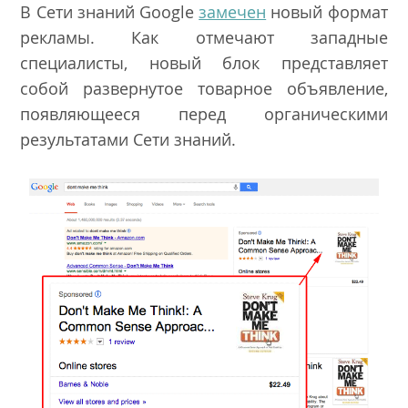
В Сети знаний Google
замечен
новый формат
рекламы. Как отмечают западные
специалисты, новый блок представляет
собой развернутое товарное объявление,
появляющееся перед органическими
результатами Сети знаний.