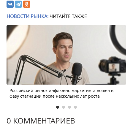
НОВОСТИ РЫНКА:
ЧИТАЙТЕ ТАКЖЕ
Российский рынок инфлюенс-маркетинга вошел в
фазу стагнации после нескольких лет роста
0 КОММЕНТАРИЕВ