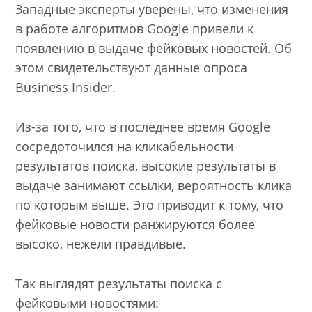
Западные эксперты уверены, что изменения
в работе алгоритмов Google привели к
появлению в выдаче фейковых новостей. Об
этом свидетельствуют данные опроса
Business Insider.
Из-за того, что в последнее время Google
сосредоточился на кликабельности
результатов поиска, высокие результаты в
выдаче занимают ссылки, вероятность клика
по которым выше. Это приводит к тому, что
фейковые новости ранжируются более
высоко, нежели правдивые.
Так выглядят результаты поиска с
фейковыми новостями: