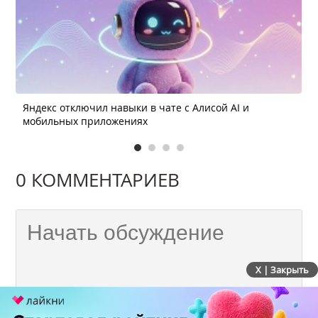
Яндекс отключил навыки в чате с Алисой AI и
мобильных приложениях
0 КОММЕНТАРИЕВ
X | Закрыть