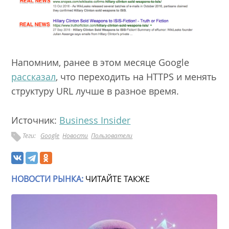
Напомним, ранее в этом месяце Google
рассказал
, что переходить на HTTPS и менять
структуру URL лучше в разное время.
Источник:
Business Insider
Теги:
Google
Новости
Пользователи
НОВОСТИ РЫНКА:
ЧИТАЙТЕ ТАКЖЕ