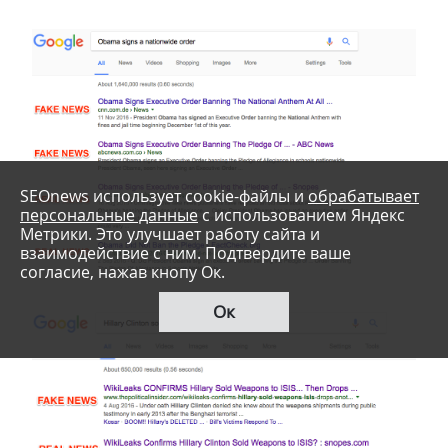
SEOnews использует cookie-файлы и
обрабатывает
персональные данные
с использованием Яндекс
Метрики. Это улучшает работу сайта и
взаимодействие с ним. Подтвердите ваше
согласие, нажав кнопу Ок.
Ок