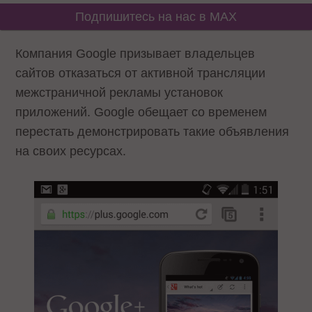
Подпишитесь на нас в MAX
Компания Google
призывает
владельцев
сайтов отказаться от активной трансляции
межстраничной рекламы установок
приложений. Google обещает со временем
перестать демонстрировать такие объявления
на своих ресурсах.