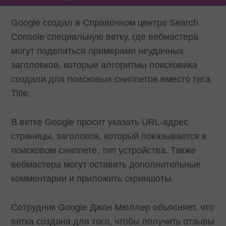
Google создал в Справочном центре Search
Console специальную ветку, где вебмастера
могут поделиться примерами неудачных
заголовков, которые алгоритмы поисковика
создали для поисковых сниппетов вместо тега
Title.
В ветке Google просит указать URL-адрес
страницы, заголовок, который показывается в
поисковом сниппете, тип устройства. Также
вебмастера могут оставить дополнительные
комментарии и приложить скриншоты.
Сотрудник Google Джон Мюллер объясняет, что
ветка создана для того, чтобы получить отзывы