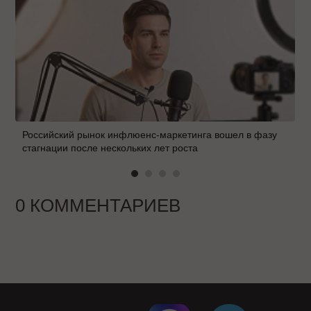
Российский рынок инфлюенс-маркетинга вошел в фазу
стагнации после нескольких лет роста
0 КОММЕНТАРИЕВ