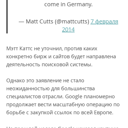
come in Germany.
— Matt Cutts (@mattcutts)
7 февраля
2014
Мэтт Каттс не уточнил, против каких
конкретно бирж и сайтов будет направлена
деятельность поисковой системы.
Однако это заявление не стало
неожиданностью для большинства
специалистов отрасли. Google планомерно
продолжает вести масштабную операцию по
борьбе с закупкой ссылок по всей Европе.