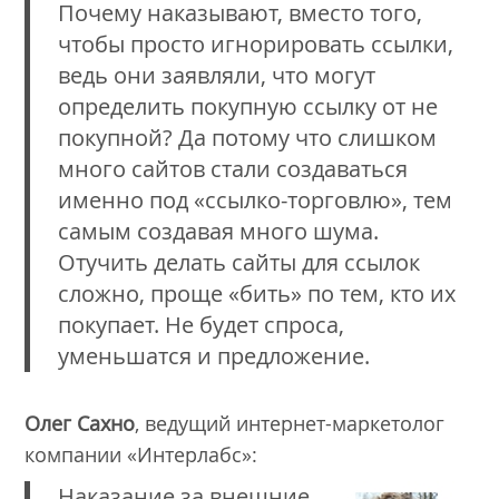
Почему наказывают, вместо того,
чтобы просто игнорировать ссылки,
ведь они заявляли, что могут
определить покупную ссылку от не
покупной? Да потому что слишком
много сайтов стали создаваться
именно под «ссылко-торговлю», тем
самым создавая много шума.
Отучить делать сайты для ссылок
сложно, проще «бить» по тем, кто их
покупает. Не будет спроса,
уменьшатся и предложение.
Олег Сахно
, ведущий интернет-маркетолог
компании «Интерлабс»:
Наказание за внешние