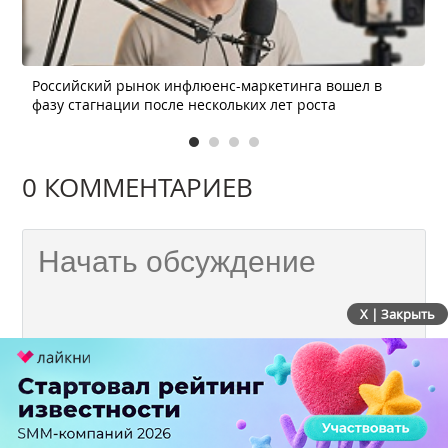
Российский рынок инфлюенс-маркетинга вошел в
фазу стагнации после нескольких лет роста
0 КОММЕНТАРИЕВ
X | Закрыть