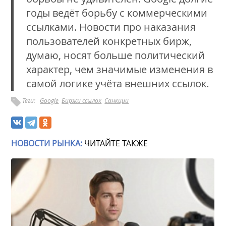
годы ведёт борьбу с коммерческими
ссылками. Новости про наказания
пользователей конкретных бирж,
думаю, носят больше политический
характер, чем значимые изменения в
самой логике учёта внешних ссылок.
Теги:
Google
Биржи ссылок
Санкции
НОВОСТИ РЫНКА:
ЧИТАЙТЕ ТАКЖЕ