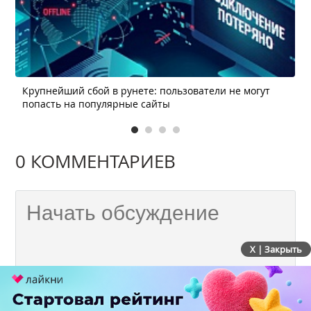
Крупнейший сбой в рунете: пользователи не могут
попасть на популярные сайты
0 КОММЕНТАРИЕВ
X | Закрыть