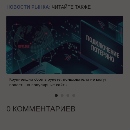
НОВОСТИ РЫНКА:
ЧИТАЙТЕ ТАКЖЕ
Крупнейший сбой в рунете: пользователи не могут
попасть на популярные сайты
0 КОММЕНТАРИЕВ