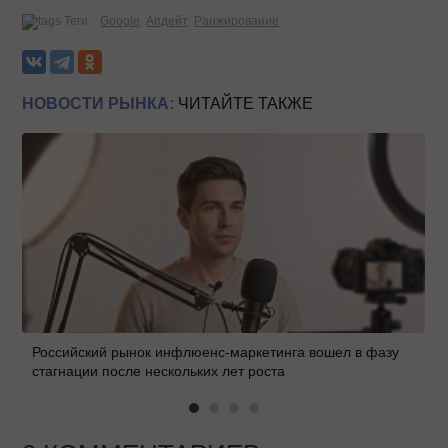
Теги:
Google
Апдейт
Ранжирование
НОВОСТИ РЫНКА:
ЧИТАЙТЕ ТАКЖЕ
Российский рынок инфлюенс-маркетинга вошел в фазу
стагнации после нескольких лет роста