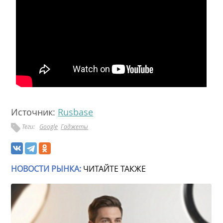
Источник:
Rusbase
Теги:
Google
Гаджеты
НОВОСТИ РЫНКА:
ЧИТАЙТЕ ТАКЖЕ