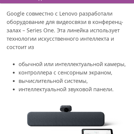
Google совместно с Lenovo разработали
оборудование для видеосвязи в конференц-
залах – Series One. Эта линейка использует
технологии искусственного интеллекта и
состоит из
обычной или интеллектуальной камеры,
контроллера с сенсорным экраном,
вычислительной системы,
интеллектуальной звуковой панели.