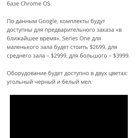
базе Chrome OS.
По данным Google, комплекты будут
доступны для предварительного заказа «в
ближайшее время». Series One для
маленького зала будет стоить $2699, для
среднего зала – $2999, для большого – $3999.
Оборудование будет доступно в двух цветах:
угольный черный и белый мел.