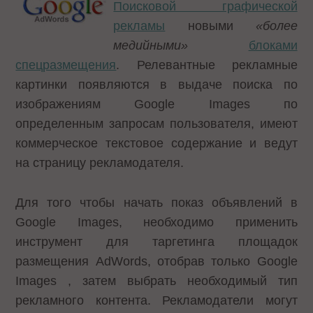
Поисковой графической
рекламы
новыми
«более
медийными»
блоками
спецразмещения
. Релевантные рекламные
картинки появляются в выдаче поиска по
изображениям Google Images по
определенным запросам пользователя, имеют
коммерческое текстовое содержание и ведут
на страницу рекламодателя.
Для того чтобы начать показ объявлений в
Google Images, необходимо применить
инструмент для таргетинга площадок
размещения AdWords, отобрав только Google
Images , затем выбрать необходимый тип
рекламного контента. Рекламодатели могут