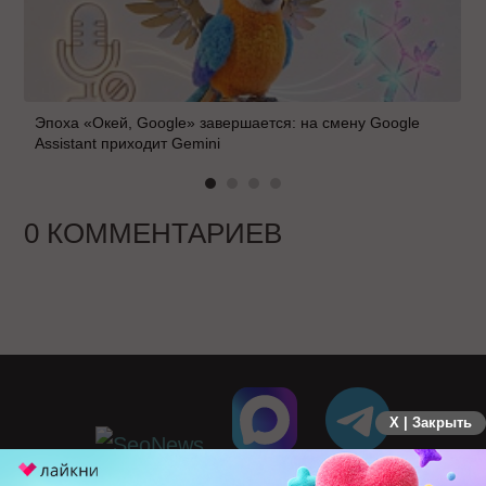
Эпоха «Окей, Google» завершается: на смену Google
Assistant приходит Gemini
0 КОММЕНТАРИЕВ
X | Закрыть
ПЕРЕЙТИ НА ПОЛНУЮ ВЕРСИЮ