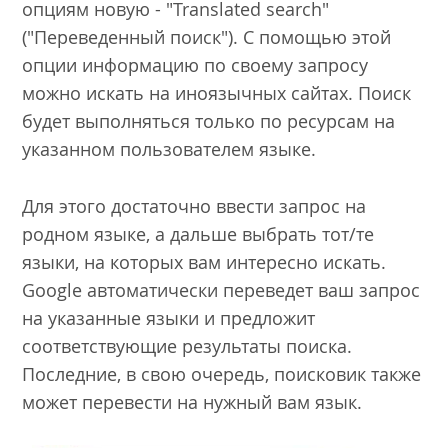
опциям новую - "Translated search"
("Переведенный поиск"). С помощью этой
опции информацию по своему запросу
можно искать на иноязычных сайтах. Поиск
будет выполняться только по ресурсам на
указанном пользователем языке.
Для этого достаточно ввести запрос на
родном языке, а дальше выбрать тот/те
языки, на которых вам интересно искать.
Google автоматически переведет ваш запрос
на указанные языки и предложит
соответствующие результаты поиска.
Последние, в свою очередь, поисковик также
может перевести на нужный вам язык.