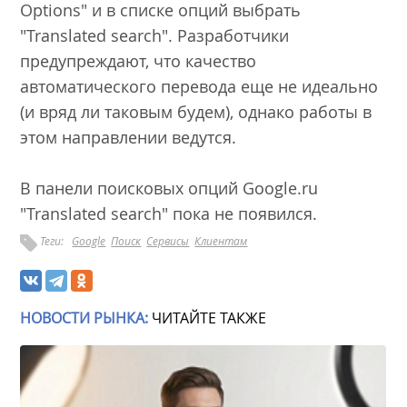
Options" и в списке опций выбрать
"Translated search". Разработчики
предупреждают, что качество
автоматического перевода еще не идеально
(и вряд ли таковым будем), однако работы в
этом направлении ведутся.
В панели поисковых опций Google.ru
"Translated search" пока не появился.
Теги:
Google
Поиск
Сервисы
Клиентам
НОВОСТИ РЫНКА:
ЧИТАЙТЕ ТАКЖЕ