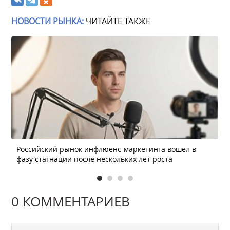
НОВОСТИ РЫНКА:
ЧИТАЙТЕ ТАКЖЕ
Российский рынок инфлюенс-маркетинга вошел в
фазу стагнации после нескольких лет роста
0 КОММЕНТАРИЕВ