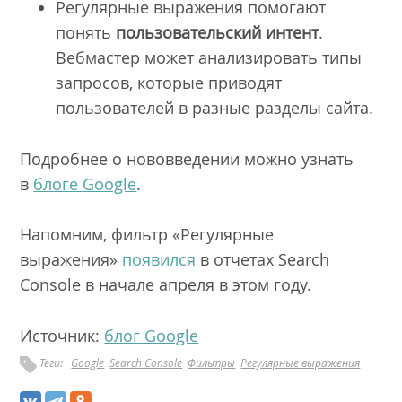
Регулярные выражения помогают
понять
пользовательский интент
.
Вебмастер может анализировать типы
запросов, которые приводят
пользователей в разные разделы сайта.
Подробнее о нововведении можно узнать
в
блоге Google
.
Напомним, фильтр «Регулярные
выражения»
появился
в отчетах Search
Console в начале апреля в этом году.
Источник:
блог Google
Теги:
Google
Search Console
Фильтры
Регулярные выражения