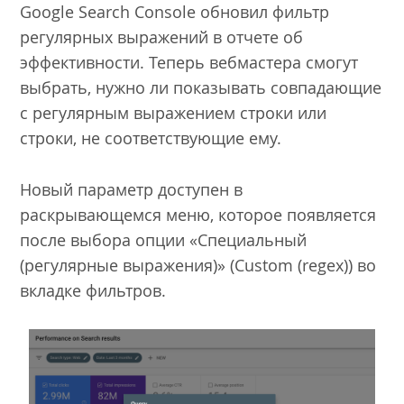
Google Search Console обновил фильтр
регулярных выражений в отчете об
эффективности. Теперь вебмастера смогут
выбрать, нужно ли показывать совпадающие
с регулярным выражением строки или
строки, не соответствующие ему.
Новый параметр доступен в
раскрывающемся меню, которое появляется
после выбора опции «Специальный
(регулярные выражения)» (Custom (regex)) во
вкладке фильтров.