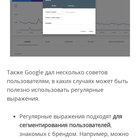
Также Google дал несколько советов
пользователям, в каких случаях может быть
полезно использовать регулярные
выражения.
Регулярные выражения подходят
для
сегментирования пользователей
,
знакомых с брендом. Например, можно