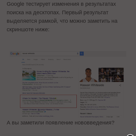
Google тестирует изменения в результатах
поиска на десктопах. Первый результат
выделяется рамкой, что можно заметить на
скриншоте ниже:
А вы заметили появление нововведения?