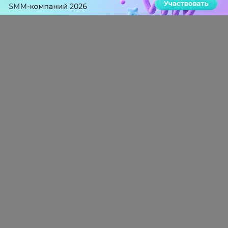
0 КОММЕНТАРИЕВ
ПЕРЕЙТИ НА ПОЛНУЮ ВЕРСИЮ