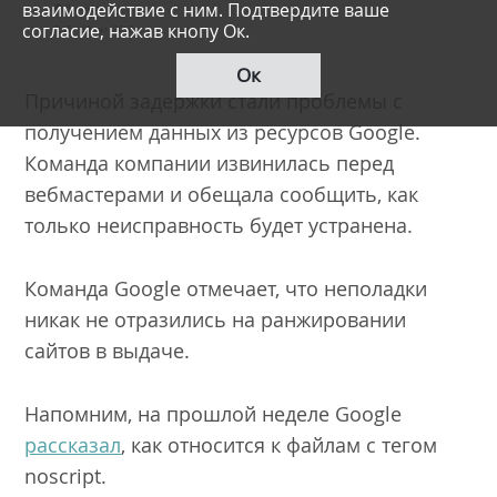
взаимодействие с ним. Подтвердите ваше
согласие, нажав кнопу Ок.
Ок
Причиной задержки стали проблемы с
получением данных из ресурсов Google.
Команда компании извинилась перед
вебмастерами и обещала сообщить, как
только неисправность будет устранена.
Команда Google отмечает, что неполадки
никак не отразились на ранжировании
сайтов в выдаче.
Напомним, на прошлой неделе Google
рассказал
, как относится к файлам с тегом
noscript.