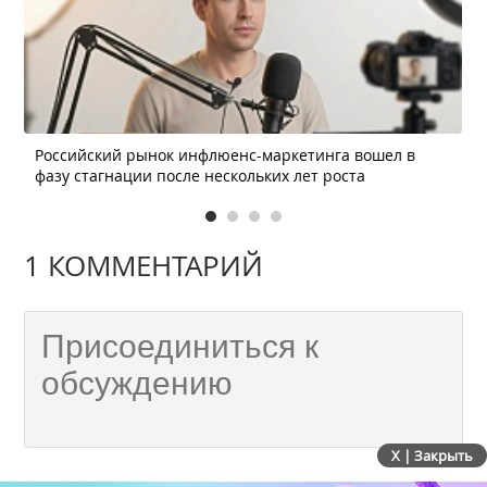
Российский рынок инфлюенс-маркетинга вошел в
фазу стагнации после нескольких лет роста
1 КОММЕНТАРИЙ
X | Закрыть