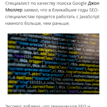
Специалист по качеству поиска Google
Джон
Мюллер
заявил, что в ближайшие годы SEO-
специалистам придется работать с JavaScript
намного больше, чем раньше.
Эксперт добавил, что техническое SEO и