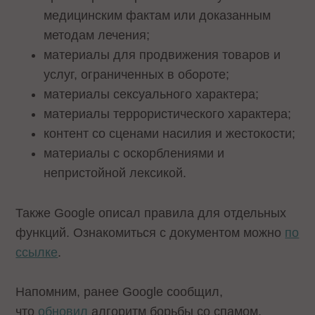
медицинским фактам или доказанным
методам лечения;
материалы для продвижения товаров и
услуг, ограниченных в обороте;
материалы сексуального характера;
материалы террористического характера;
контент со сценами насилия и жестокости;
материалы с оскорблениями и
непристойной лексикой.
Также Google описал правила для отдельных
функций. Ознакомиться с документом можно
по
ссылке
.
Напомним, ранее Google сообщил,
что
обновил
алгоритм борьбы со спамом.