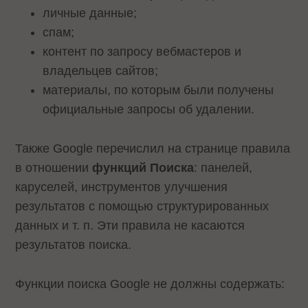
личные данные;
спам;
контент по запросу вебмастеров и
владельцев сайтов;
материалы, по которым были получены
официальные запросы об удалении.
Также Google перечислил на странице правила
в отношении
функций Поиска
: панелей,
каруселей, инструментов улучшения
результатов с помощью структурированных
данных и т. п. Эти правила не касаются
результатов поиска.
Функции поиска Google не должны содержать: