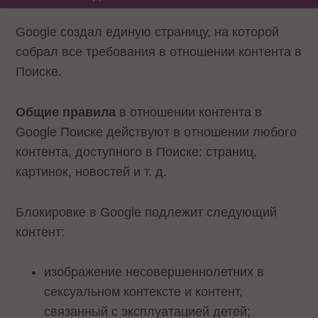
Google создал единую страницу, на которой
собрал все требования в отношении контента в
Поиске.
Общие правила
в отношении контента в
Google Поиске действуют в отношении любого
контента, доступного в Поиске: страниц,
картинок, новостей и т. д.
Блокировке в Google подлежит следующий
контент:
изображение несовершеннолетних в
сексуальном контексте и контент,
связанный с эксплуатацией детей;