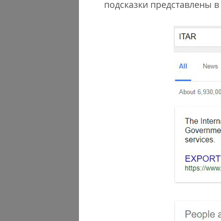
подсказки представлены в