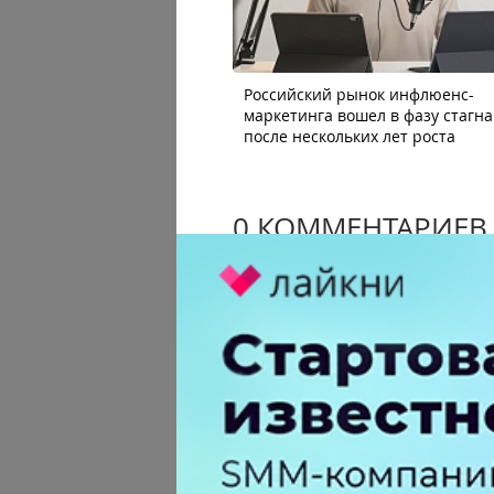
Российский рынок инфлюенс-
маркетинга вошел в фазу стагн
после нескольких лет роста
0 КОММЕНТАРИЕВ