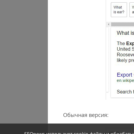
Обычная версия: