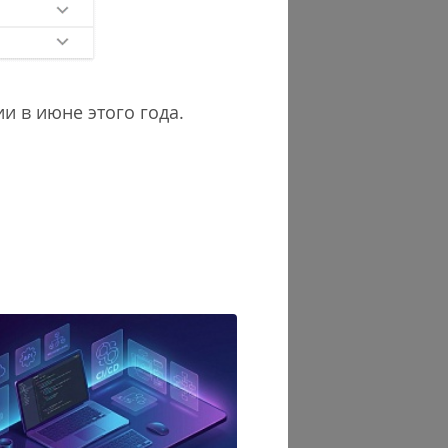
и в июне этого года.