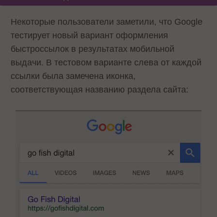
Некоторые пользователи заметили, что Google
тестирует новый вариант оформления
быстроссылок в результатах мобильной
выдачи. В тестовом варианте слева от каждой
ссылки была замечена иконка,
соответствующая названию раздела сайта: