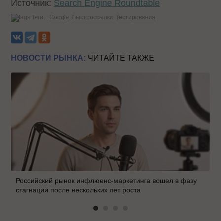
Источник:
Search Engine Roundtable
Теги:
Google
Быстроссылки
Тестирования
НОВОСТИ РЫНКА:
ЧИТАЙТЕ ТАКЖЕ
Российский рынок инфлюенс-маркетинга вошел в фазу
стагнации после нескольких лет роста