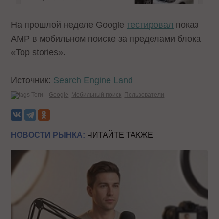
На прошлой неделе Google
тестировал
показ
AMP в мобильном поиске за пределами блока
«Top stories».
Источник:
Search Engine Land
Теги:
Google
Мобильный поиск
Пользователи
НОВОСТИ РЫНКА:
ЧИТАЙТЕ ТАКЖЕ