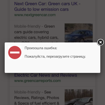
Произошла ошибка:
Пожалуйста, перезагрузите страницу.