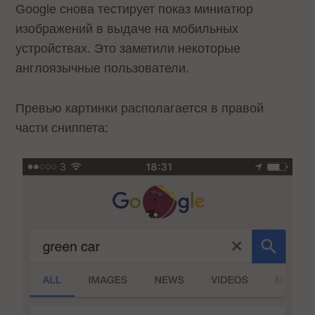
Google снова тестирует показ миниатюр
изображений в выдаче на мобильных
устройствах. Это заметили некоторые
англоязычные пользователи.
Превью картинки располагается в правой
части сниппета: