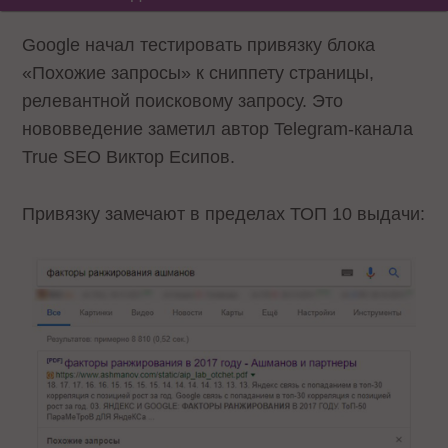
Google начал тестировать привязку блока
«Похожие запросы» к сниппету страницы,
релевантной поисковому запросу. Это
нововведение заметил автор Telegram-канала
True SEO Виктор Есипов.
Привязку замечают в пределах ТОП 10 выдачи: