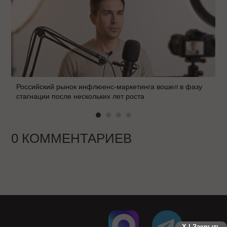
Российский рынок инфлюенс-маркетинга вошел в фазу
стагнации после нескольких лет роста
0 КОММЕНТАРИЕВ
X | Закрыть