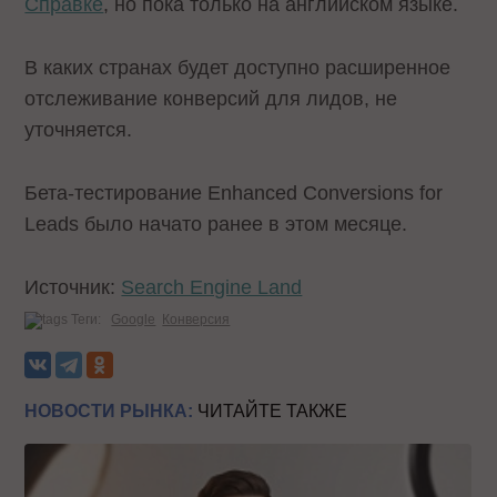
Справке
, но пока только на английском языке.
В каких странах будет доступно расширенное
отслеживание конверсий для лидов, не
уточняется.
Бета-тестирование Enhanced Conversions for
Leads было начато ранее в этом месяце.
Источник:
Search Engine Land
Теги:
Google
Конверсия
НОВОСТИ РЫНКА:
ЧИТАЙТЕ ТАКЖЕ