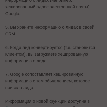
информацию о лидах (например,
хешированный адрес электронной почты)
Google.
5. Вы храните информацию о лидах в своей
СRM.
6. Когда лид конвертируется (т.е. становится
клиентом), вы загружаете хешированную
информацию о лиде.
7. Google сопоставляет хешированную
информацию с тем объявлением, которое
привело лида.
Информация о новой функции доступна в