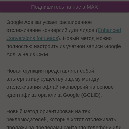
Подпишитесь на нас в MAX
Google Ads запускает расширенное
отслеживание конверсий для лидов (
Enhanced
Conversions for Leads
). Новый метод можно
полностью настроить из учетной записи Google
Ads, а не из CRM.
Новая функция представляет собой
альтернативу существующему методу
отслеживания офлайн-конверсий на основе
идентификатора клика Google (GCLID).
Новый метод ориентирован на тех
рекламодателей, которые хотят отслеживать
продажи за пределами сайта (по телефону или