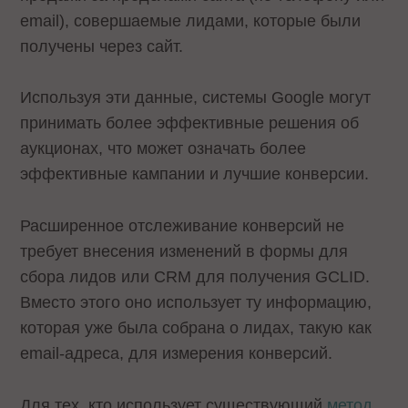
email), совершаемые лидами, которые были
получены через сайт.
Используя эти данные, системы Google могут
принимать более эффективные решения об
аукционах, что может означать более
эффективные кампании и лучшие конверсии.
Расширенное отслеживание конверсий не
требует внесения изменений в формы для
сбора лидов или CRM для получения GCLID.
Вместо этого оно использует ту информацию,
которая уже была собрана о лидах, такую как
email-адреса, для измерения конверсий.
Для тех, кто использует существующий
метод