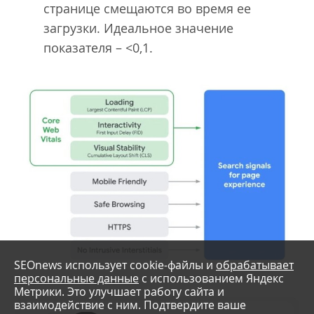
странице смещаются во время ее
загрузки. Идеальное значение
показателя – <0,1.
SEOnews использует cookie-файлы и
обрабатывает
персональные данные
с использованием Яндекс
Метрики. Это улучшает работу сайта и
взаимодействие с ним. Подтвердите ваше