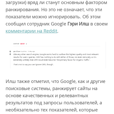
загрузки) вряд ли станут основным фактором
ранжирования. Но это не означает, что эти
показатели можно игнорировать. Об этом
сообщил сотрудник Google
Гэри Илш
в своем
комментарии на Reddit
.
Илш также отметил, что Google, как и другие
поисковые системы, ранжирует сайты на
основе качественных и релевантных
результатов под запросы пользователей, а
необязательно тех показателей, которые