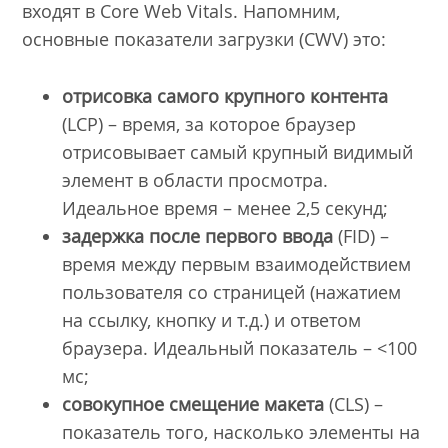
входят в Core Web Vitals. Напомним,
основные показатели загрузки (CWV) это:
отрисовка самого крупного контента
(LCP) – время, за которое браузер
отрисовывает самый крупный видимый
элемент в области просмотра.
Идеальное время – менее 2,5 секунд;
задержка после первого ввода
(FID) –
время между первым взаимодействием
пользователя со страницей (нажатием
на ссылку, кнопку и т.д.) и ответом
браузера. Идеальный показатель – <100
мс;
совокупное смещение макета
(CLS) –
показатель того, насколько элементы на