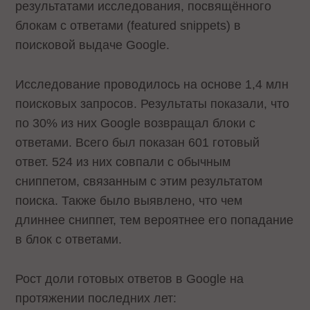
результатами исследования, посвящённого
блокам с ответами (featured snippets) в
поисковой выдаче Google.
Исследование проводилось на основе 1,4 млн
поисковых запросов. Результаты показали, что
по 30% из них Google возвращал блоки с
ответами. Всего был показан 601 готовый
ответ. 524 из них совпали с обычным
сниппетом, связанным с этим результатом
поиска. Также было выявлено, что чем
длиннее сниппет, тем вероятнее его попадание
в блок с ответами.
Рост доли готовых ответов в Google на
протяжении последних лет: