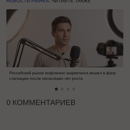
НОВОСТИ РЫНКА:
ЧИТАЙТЕ ТАКЖЕ
Российский рынок инфлюенс-маркетинга вошел в фазу
стагнации после нескольких лет роста
0 КОММЕНТАРИЕВ