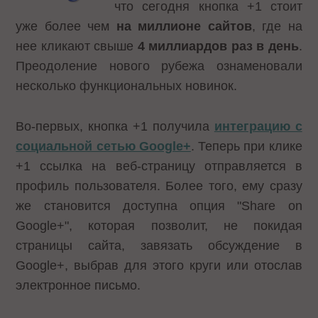
что сегодня кнопка +1 стоит
уже более чем
на миллионе сайтов
, где на
нее кликают свыше
4 миллиардов раз в день
.
Преодоление нового рубежа ознаменовали
несколько функциональных новинок.
Во-первых, кнопка +1 получила
интеграцию с
социальной сетью Google+
. Теперь при клике
+1 ссылка на веб-страницу отправляется в
профиль пользователя. Более того, ему сразу
же становится доступна опция "Share on
Google+", которая позволит, не покидая
страницы сайта, завязать обсуждение в
Google+, выбрав для этого круги или отослав
электронное письмо.