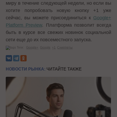
миру в течение следующей недели, но если вы
хотите попробовать новую кнопку +1 уже
сейчас, вы можете присоединиться к
Google+
Platform Preview
. Платформа позволит всегда
быть в курсе все свежих новинок социальной
сети еще до их повсеместного запуска.
Теги:
Google+
Google
+1
Сниппеты
НОВОСТИ РЫНКА:
ЧИТАЙТЕ ТАКЖЕ