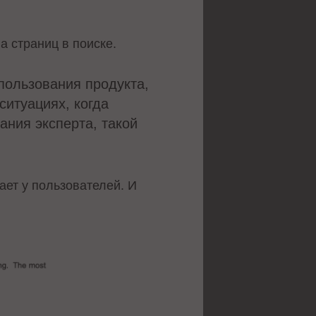
а страниц в поиске.
спользования продукта,
ситуациях, когда
ания эксперта, такой
ает у пользователей. И