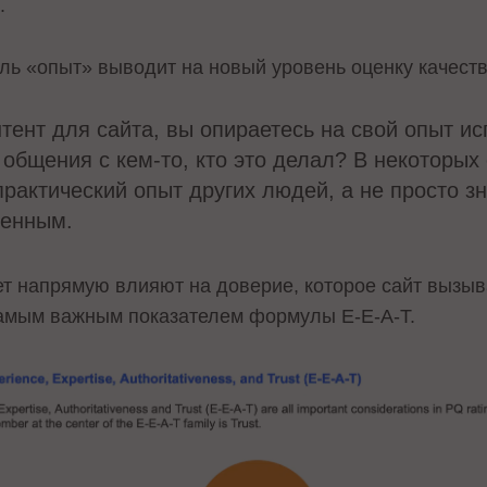
.
ль «опыт» выводит на новый уровень оценку качеств
нтент для сайта, вы опираетесь на свой опыт и
общения с кем-то, кто это делал? В некоторых 
рактический опыт других людей, а не просто зн
ценным.
ет напрямую влияют на доверие, которое сайт вызыв
самым важным показателем формулы E-E-A-T.