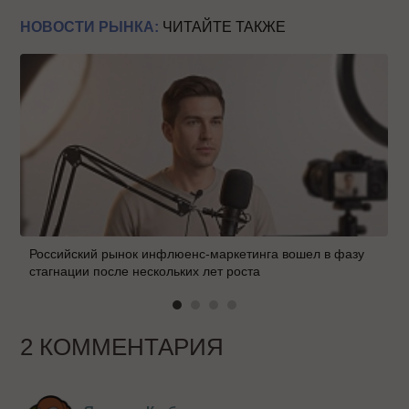
НОВОСТИ РЫНКА:
ЧИТАЙТЕ ТАКЖЕ
Российский рынок инфлюенс-маркетинга вошел в фазу
стагнации после нескольких лет роста
2 КОММЕНТАРИЯ