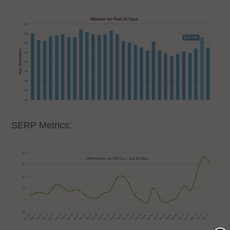
SERP Metrics: