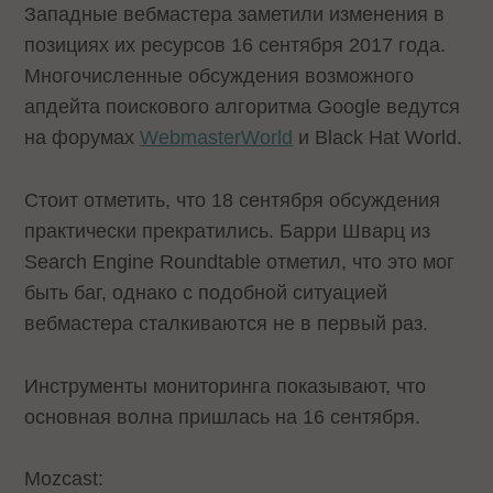
Западные вебмастера заметили изменения в
позициях их ресурсов 16 сентября 2017 года.
Многочисленные обсуждения возможного
апдейта поискового алгоритма Google ведутся
на форумах
WebmasterWorld
и Black Hat World.
Стоит отметить, что 18 сентября обсуждения
практически прекратились. Барри Шварц из
Search Engine Roundtable отметил, что это мог
быть баг, однако с подобной ситуацией
вебмастера сталкиваются не в первый раз.
Инструменты мониторинга показывают, что
основная волна пришлась на 16 сентября.
Mozcast: