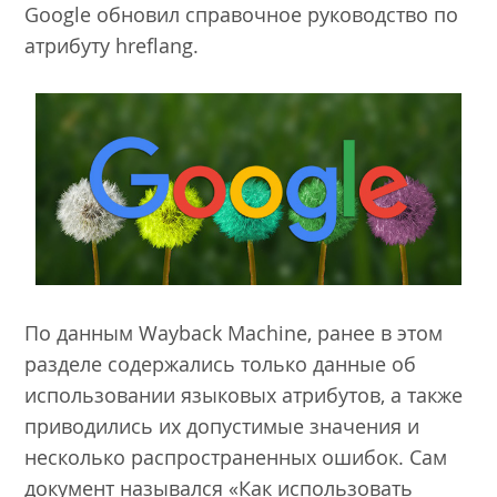
Google обновил справочное руководство по
атрибуту hreflang.
По данным Wayback Machine, ранее в этом
разделе содержались только данные об
использовании языковых атрибутов, а также
приводились их допустимые значения и
несколько распространенных ошибок. Сам
документ назывался «Как использовать