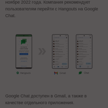
ноябре 2022 года. Компания рекомендует
пользователям перейти с Hangouts на Google
Chat.
Google Chat доступен в Gmail, а также в
качестве отдельного приложения.