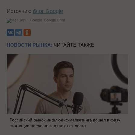
Источник:
блог Google
Теги:
Google
Google Chat
НОВОСТИ РЫНКА:
ЧИТАЙТЕ ТАКЖЕ
Российский рынок инфлюенс-маркетинга вошел в фазу
стагнации после нескольких лет роста