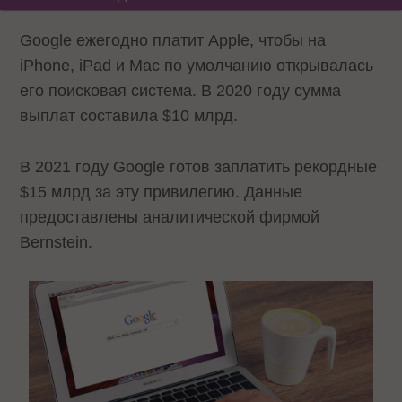
Google ежегодно платит Apple, чтобы на
iPhone, iPad и Mac по умолчанию открывалась
его поисковая система. В 2020 году сумма
выплат составила $10 млрд.
В 2021 году Google готов заплатить рекордные
$15 млрд за эту привилегию. Данные
предоставлены аналитической фирмой
Bernstein.