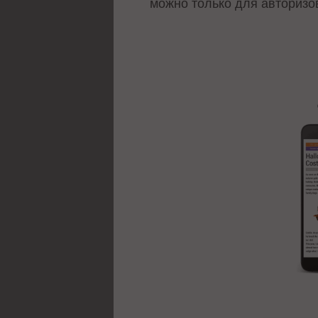
можно только для авторизо