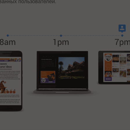
ванных пользователей.