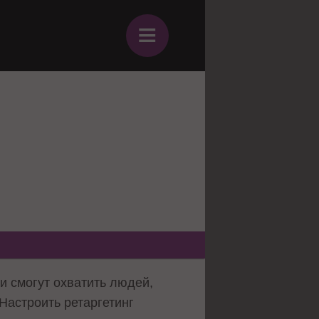
≡
и смогут охватить людей,
Настроить ретаргетинг