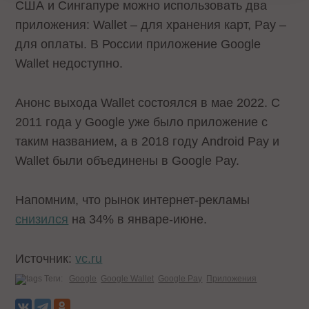
США и Сингапуре можно использовать два
приложения: Wallet – для хранения карт, Pay –
для оплаты. В России приложение Google
Wallet недоступно.
Анонс выхода Wallet состоялся в мае 2022. С
2011 года у Google уже было приложение с
таким названием, а в 2018 году Android Pay и
Wallet были объединены в Google Pay.
Напомним, что рынок интернет-рекламы
снизился
на 34% в январе-июне.
Источник:
vc.ru
Теги:
Google
Google Wallet
Google Pay
Приложения