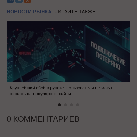
НОВОСТИ РЫНКА:
ЧИТАЙТЕ ТАКЖЕ
Крупнейший сбой в рунете: пользователи не могут
попасть на популярные сайты
0 КОММЕНТАРИЕВ