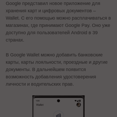
Google представил новое приложение для
хранения карт и цифровых документов –
Wallet. С его помощью можно расплачиваться в
магазинах, где принимают Google Pay. Оно уже
доступно для пользователей Android в 39
странах.
В Google Wallet можно добавить банковские
карты, карты лояльности, проездные и другие
документы. В дальнейшем появится
возможность добавления удостоверения
личности и водительских прав.