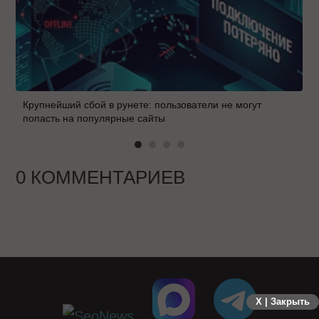
Крупнейший сбой в рунете: пользователи не могут
попасть на популярные сайты
0 КОММЕНТАРИЕВ
X | Закрыть