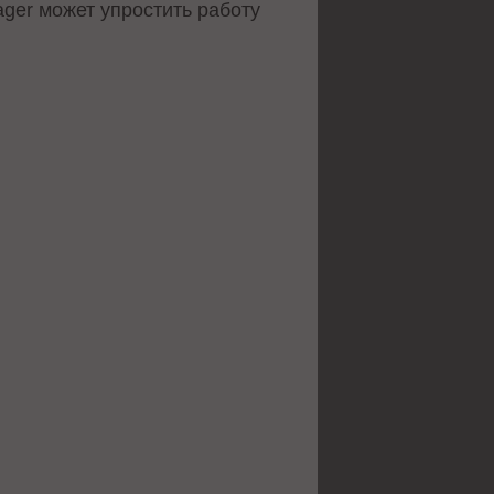
ager может упростить работу