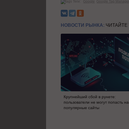
Теги:
Google
Google Tag Manage
НОВОСТИ РЫНКА:
ЧИТАЙТЕ
Крупнейший сбой в рунете:
пользователи не могут попасть на
популярные сайты