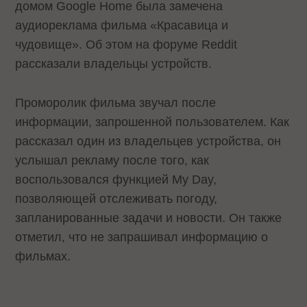
домом Google Home была замечена
аудиореклама фильма «Красавица и
чудовище». Об этом на форуме Reddit
рассказали владельцы устройств.
Проморолик фильма звучал после
информации, запрошенной пользователем. Как
рассказал один из владельцев устройства, он
услышал рекламу после того, как
воспользовался функцией My Day,
позволяющей отслеживать погоду,
запланированные задачи и новости. Он также
отметил, что не запрашивал информацию о
фильмах.