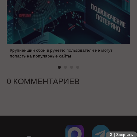
Крупнейший сбой в рунете: пользователи не могут
попасть на популярные сайты
0 КОММЕНТАРИЕВ
X | Закрыть