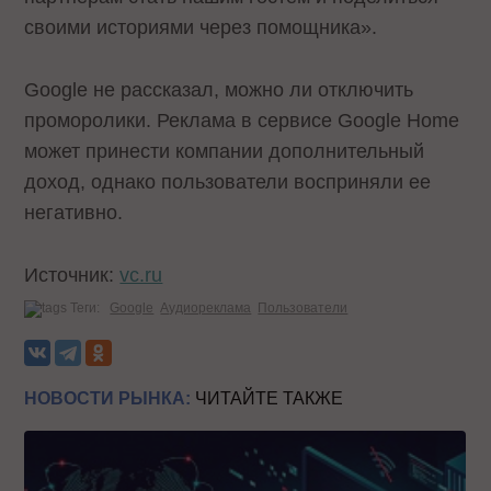
своими историями через помощника».
Google не рассказал, можно ли отключить
проморолики. Реклама в сервисе Google Home
может принести компании дополнительный
доход, однако пользователи восприняли ее
негативно.
Источник:
vc.ru
Теги:
Google
Аудиореклама
Пользователи
НОВОСТИ РЫНКА:
ЧИТАЙТЕ ТАКЖЕ