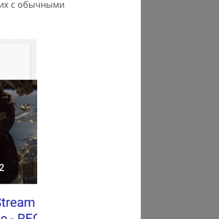
 их с обычными