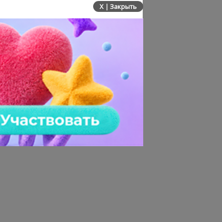
X | Закрыть