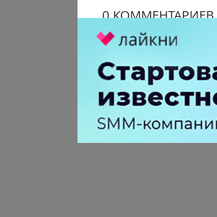
0 КОММЕНТАРИЕВ