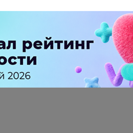
ПЕРЕЙТИ НА ПОЛНУЮ ВЕРСИЮ