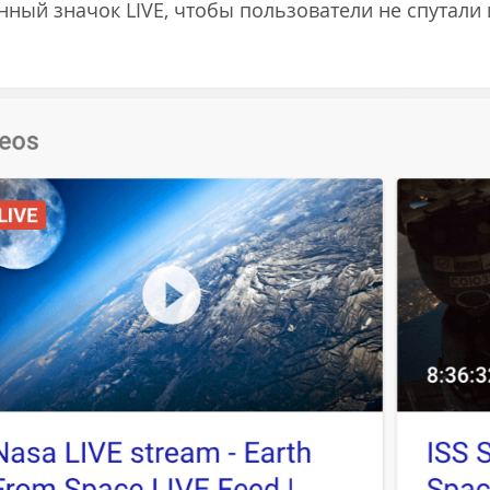
енный значок LIVE, чтобы пользователи не спутали