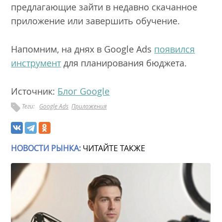
предлагающие зайти в недавно скачанное
приложение или завершить обучение.
Напомним, на днях в Google Ads
появился
инструмент
для планирования бюджета.
Источник:
Блог Google
Теги:
Google Ads
Приложения
НОВОСТИ РЫНКА:
ЧИТАЙТЕ ТАКЖЕ