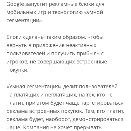
Google запустит рекламные блоки для
мобильных игр и технологию «умной
сегментации».
Блоки сделаны таким образом, чтобы
вернуть в приложение неактивных
пользователей и получить прибыль с
игроков, не совершающих встроенные
покупки.
«Умная сегментация» делит пользователей
на платящих и неплатящих, на тех, кто не
платит, при этом будет чаще таргетироваться
реклама встроенных покупок. Тем, кто платит,
реклама будет, наоборот, демонстрироваться
чаще. Компания не хочет прерывать