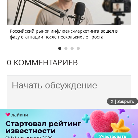
Российский рынок инфлюенс-маркетинга вошел в
фазу стагнации после нескольких лет роста
0 КОММЕНТАРИЕВ
X | Закрыть