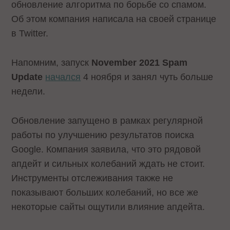
обновление алгоритма по борьбе со спамом.
Об этом компания написала на своей странице
в Twitter.
Напомним, запуск
November 2021 Spam
Update
начался
4 ноября и занял чуть больше
недели.
Обновление запущено в рамках регулярной
работы по улучшению результатов поиска
Google. Компания заявила, что это рядовой
апдейт и сильных колебаний ждать не стоит.
Инструменты отслеживания также не
показывают больших колебаний, но все же
некоторые сайты ощутили влияние апдейта.