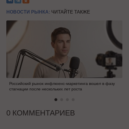
НОВОСТИ РЫНКА:
ЧИТАЙТЕ ТАКЖЕ
Российский рынок инфлюенс-маркетинга вошел в фазу
стагнации после нескольких лет роста
0 КОММЕНТАРИЕВ