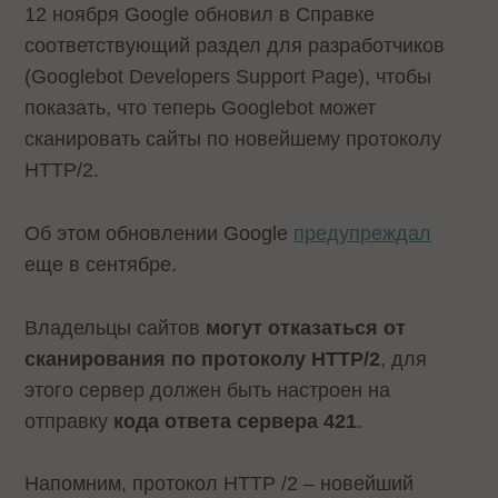
12 ноября Google обновил в Справке
соответствующий раздел для разработчиков
(Googlebot Developers Support Page), чтобы
показать, что теперь Googlebot может
сканировать сайты по новейшему протоколу
HTTP/2.
Об этом обновлении Google
предупреждал
еще в сентябре.
Владельцы сайтов
могут отказаться от
сканирования по протоколу HTTP/2
, для
этого сервер должен быть настроен на
отправку
кода ответа сервера 421
.
Напомним, протокол HTTP /2 – новейший