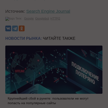
Источник:
Search Engine Journal
Теги:
Google
Googlebot
HTTP/2
НОВОСТИ РЫНКА:
ЧИТАЙТЕ ТАКЖЕ
Крупнейший сбой в рунете: пользователи не могут
попасть на популярные сайты