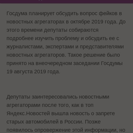
Госдума планирует обсудить вопрос фейков в
новостных агрегаторах в октябре 2019 года. До
этого времени депутаты собираются
подробнее изучить проблему и обсудить ее с
журналистами, экспертами и представителями
новостных агрегаторов. Такое решение было
принято на внеочередном заседании Госдумы
19 августа 2019 года.
Депутаты заинтересовались новостными
агрегаторами после того, как в топ
Яндекс.Новостей вышла новость о запрете
старых автомобилей в России. Позже
появилось опровержение этой информации, но