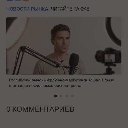
НОВОСТИ РЫНКА:
ЧИТАЙТЕ ТАКЖЕ
Российский рынок инфлюенс-маркетинга вошел в фазу
стагнации после нескольких лет роста
0 КОММЕНТАРИЕВ