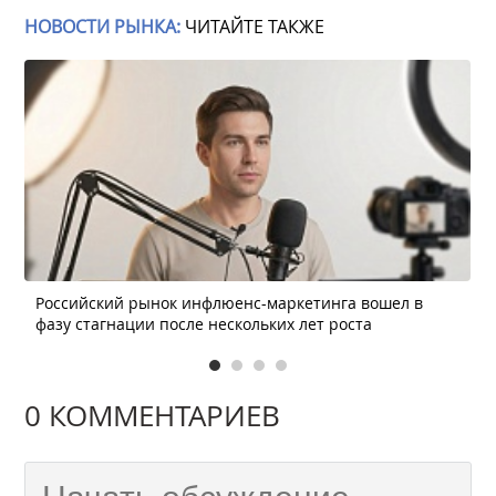
НОВОСТИ РЫНКА:
ЧИТАЙТЕ ТАКЖЕ
Российский рынок инфлюенс-маркетинга вошел в
фазу стагнации после нескольких лет роста
0 КОММЕНТАРИЕВ