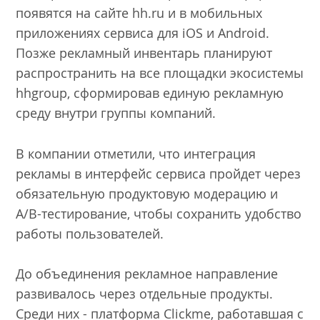
появятся на сайте hh.ru и в мобильных
приложениях сервиса для iOS и Android.
Позже рекламный инвентарь планируют
распространить на все площадки экосистемы
hhgroup, сформировав единую рекламную
среду внутри группы компаний.
В компании отметили, что интеграция
рекламы в интерфейс сервиса пройдет через
обязательную продуктовую модерацию и
A/B-тестирование, чтобы сохранить удобство
работы пользователей.
До объединения рекламное направление
развивалось через отдельные продукты.
Среди них - платформа Clickme, работавшая с