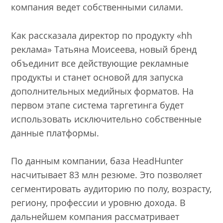
компания ведет собственными силами.
Как рассказала директор по продукту «hh
реклама» Татьяна Моисеева, новый бренд
объединит все действующие рекламные
продукты и станет основой для запуска
дополнительных медийных форматов. На
первом этапе система таргетинга будет
использовать исключительно собственные
данные платформы.
По данным компании, база HeadHunter
насчитывает 83 млн резюме. Это позволяет
сегментировать аудиторию по полу, возрасту,
региону, профессии и уровню дохода. В
дальнейшем компания рассматривает