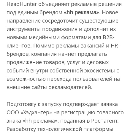
HeadHunter объединяет рекламые решения
под единым брендом
«hh реклама»
. Новое
направление сосредоточит существующие
инструменты продвижения и дополнит их
новыми медийными форматами для B2B-
клиентов. Помимо рекламы вакансий и HR-
брендов, компания начнет предлагать
продвижение товаров, услуг и деловых
событий внутри собственной экосистемы с
возможностью перехода пользователей на
внешние сайты рекламодателей.
Подготовку к запуску подтверждает заявка
ООО «Хэдхантер» на регистрацию товарного
знака «hh реклама», поданная в Роспатент.
Разработку технологической платформы