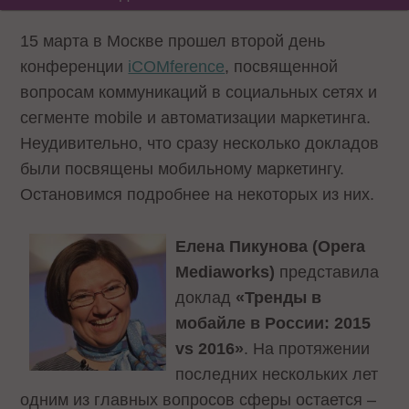
15 марта в Москве прошел второй день
конференции
iCOMference
, посвященной
вопросам коммуникаций в социальных сетях и
сегменте mobile и автоматизации маркетинга.
Неудивительно, что сразу несколько докладов
были посвящены мобильному маркетингу.
Остановимся подробнее на некоторых из них.
Елена Пикунова (Opera
Mediaworks)
представила
доклад
«Тренды в
мобайле в России: 2015
vs 2016»
. На протяжении
последних нескольких лет
одним из главных вопросов сферы остается –