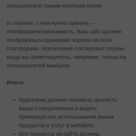
пользователя самым коротким путем.
И главное, о чем нужно помнить –
платформонезависимость. Ваш сайт должен
отображаться одинаково хорошо на всех
платформах. Исключение составляют случаи,
когда вы ориентируетесь, например, только на
пользователей макбуков.
Итого:
Аудитория должна понимать ценность
вашего предложения и видеть
преимущества использования ваших
продуктов и услуг в мобайле.
Все процессы на сайте должны