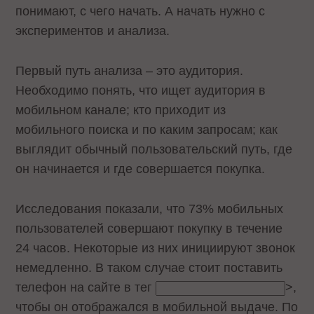
понимают, с чего начать. А начать нужно с
экспериментов и анализа.
Первый путь анализа – это аудитория.
Необходимо понять, что ищет аудитория в
мобильном канале; кто приходит из
мобильного поиска и по каким запросам; как
выглядит обычный пользовательский путь, где
он начинается и где совершается покупка.
Исследования показали, что 73% мобильных
пользователей совершают покупку в течение
24 часов. Некоторые из них инициируют звонок
немедленно. В таком случае стоит поставить
телефон на сайте в тег
>,
чтобы он отображался в мобильной выдаче. По