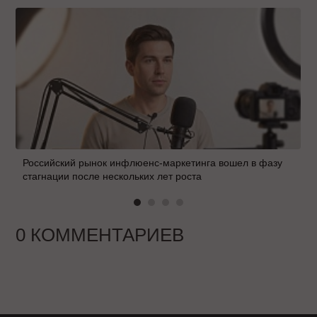
Российский рынок инфлюенс-маркетинга вошел в фазу
стагнации после нескольких лет роста
0 КОММЕНТАРИЕВ