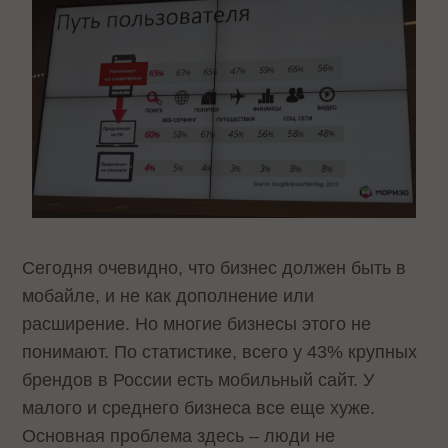
Сегодня очевидно, что бизнес должен быть в
мобайле, и не как дополнение или
расширение. Но многие бизнесы этого не
понимают. По статистике, всего у 43% крупных
брендов в России есть мобильный сайт. У
малого и среднего бизнеса все еще хуже.
Основная проблема здесь – люди не