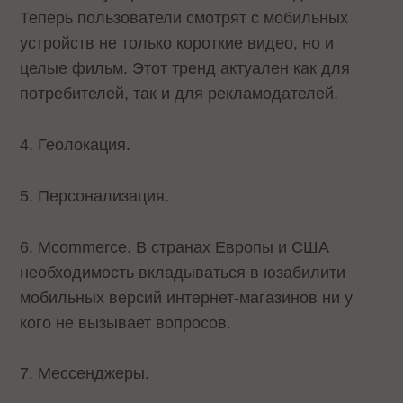
Теперь пользователи смотрят с мобильных
устройств не только короткие видео, но и
целые фильм. Этот тренд актуален как для
потребителей, так и для рекламодателей.
4. Геолокация.
5. Персонализация.
6. Mcommerce. В странах Европы и США
необходимость вкладываться в юзабилити
мобильных версий интернет-магазинов ни у
кого не вызывает вопросов.
7. Мессенджеры.