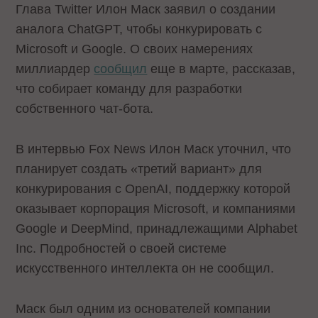
Глава Twitter Илон Маск заявил о создании
аналога ChatGPT, чтобы конкурировать с
Microsoft и Google. О своих намерениях
миллиардер
сообщил
еще в марте, рассказав,
что собирает команду для разработки
собственного чат-бота.
В интервью Fox News Илон Маск уточнил, что
планирует создать «третий вариант» для
конкурирования с OpenAI, поддержку которой
оказывает корпорация Microsoft, и компаниями
Google и DeepMind, принадлежащими Alphabet
Inc. Подробностей о своей системе
искусственного интеллекта он не сообщил.
Маск был одним из основателей компании