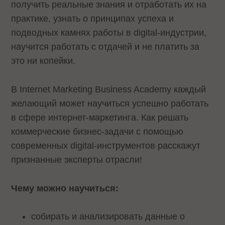
получить реальные знания и отработать их на
практике, узнать о принципах успеха и
подводных камнях работы в digital-индустрии,
научится работать с отдачей и не платить за
это ни копейки.
В Internet Marketing Business Academy каждый
желающий может научиться успешно работать
в сфере интернет-маркетинга. Как решать
коммерческие бизнес-задачи с помощью
современных digital-инструментов расскажут
признанные эксперты отрасли!
Чему можно научиться:
собирать и анализировать данные о