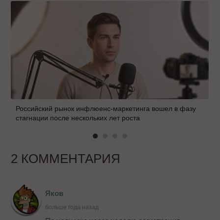
Российский рынок инфлюенс-маркетинга вошел в фазу
стагнации после нескольких лет роста
2 КОММЕНТАРИЯ
Яков
больше года назад